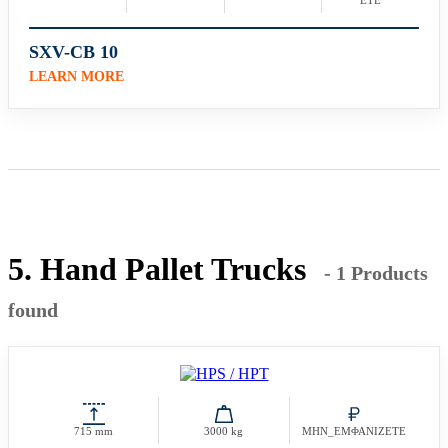
SXV-CB 10
LEARN MORE
5. Hand Pallet Trucks
- 1 Products
found
715 mm
3000 kg
ΜΗΝ_ΕΜΦΑΝΙΖΕΤΕ