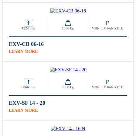
4224 mm
1600 kg
ΜΗΝ_ΕΜΦΑΝΙΖΕΤΕ
EXV-CB 06-16
LEARN MORE
6066 mm
2000 kg
ΜΗΝ_ΕΜΦΑΝΙΖΕΤΕ
EXV-SF 14 - 20
LEARN MORE