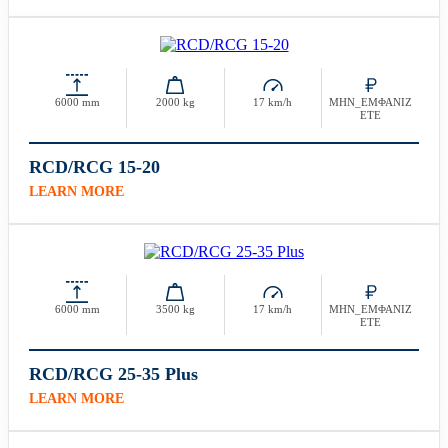
6000 mm
2000 kg
17 km/h
ΜΗΝ_ΕΜΦΑΝΙΖ
ΕΤΕ
RCD/RCG 15-20
LEARN MORE
6000 mm
3500 kg
17 km/h
ΜΗΝ_ΕΜΦΑΝΙΖ
ΕΤΕ
RCD/RCG 25-35 Plus
LEARN MORE