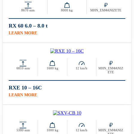
8670 mm
8000 kg
ΜΗΝ_ΕΜΦΑΝΙΖΕΤΕ
RX 60 6.0 – 8.0 t
LEARN MORE
6810 mm
1600 kg
12 km/h
ΜΗΝ_ΕΜΦΑΝΙΖ
ΕΤΕ
RXE 10 – 16C
LEARN MORE
5380 mm
1000 kg
12 km/h
ΜΗΝ_ΕΜΦΑΝΙΖ
ΕΤΕ