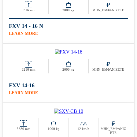
5316 mm
2000 kg
ΜΗΝ_ΕΜΦΑΝΙΖΕΤΕ
FXV 14 - 16 N
LEARN MORE
6216 mm
2000 kg
ΜΗΝ_ΕΜΦΑΝΙΖΕΤΕ
FXV 14-16
LEARN MORE
5380 mm
1000 kg
12 km/h
ΜΗΝ_ΕΜΦΑΝΙΖ
ΕΤΕ