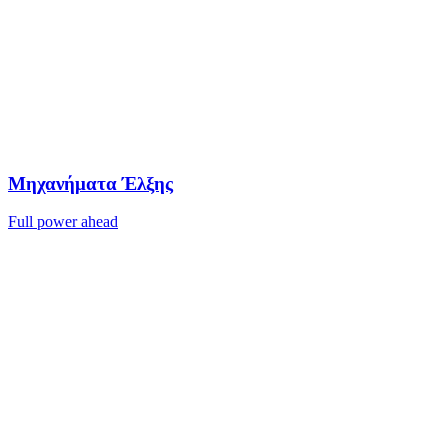
Μηχανήματα Έλξης
Full power ahead