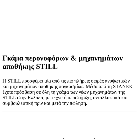
Γκάμα περονοφόρων & μηχανημάτων
αποθήκης STILL
Η STILL προσφέρει μία από τις πιο πλήρεις σειρές ανυψωτικών
και μηχανημάτων αποθήκης παγκοσμίως. Μέσα από τη STANEK
έχετε πρόσβαση σε όλη τη γκάμα των νέων μηχανημάτων της
STILL στην Ελλάδα, με τεχνική υποστήριξη, ανταλλακτικά και
συμβουλευτική πριν και μετά την πώληση.