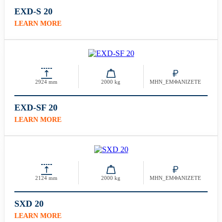
EXD-S 20
LEARN MORE
2924 mm
2000 kg
ΜΗΝ_ΕΜΦΑΝΙΖΕΤΕ
EXD-SF 20
LEARN MORE
2124 mm
2000 kg
ΜΗΝ_ΕΜΦΑΝΙΖΕΤΕ
SXD 20
LEARN MORE