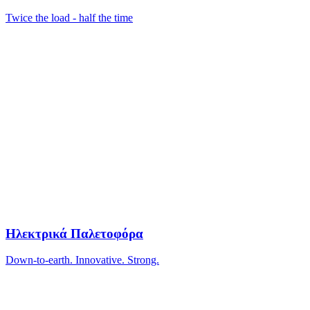
Twice the load - half the time
Ηλεκτρικά Παλετοφόρα
Down-to-earth. Innovative. Strong.