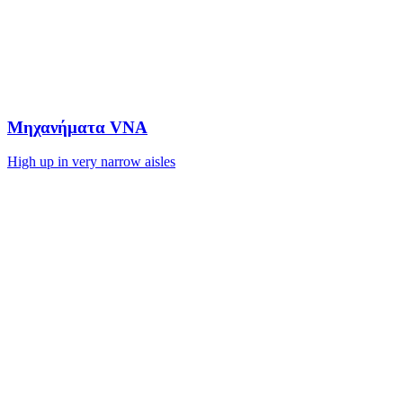
Μηχανήματα VNA
High up in very narrow aisles