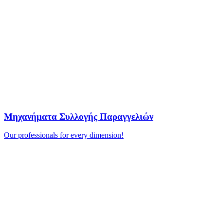
Μηχανήματα Συλλογής Παραγγελιών
Our professionals for every dimension!