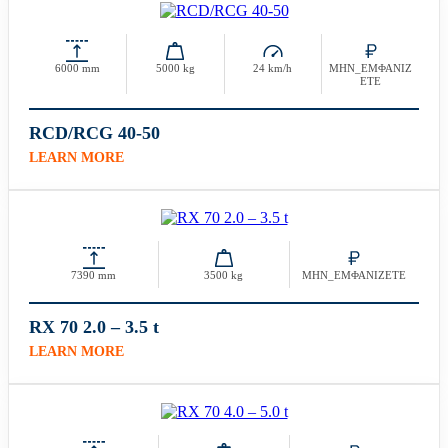
6000 mm
5000 kg
24 km/h
ΜΗΝ_ΕΜΦΑΝΙΖ
ΕΤΕ
RCD/RCG 40-50
LEARN MORE
7390 mm
3500 kg
ΜΗΝ_ΕΜΦΑΝΙΖΕΤΕ
RX 70 2.0 – 3.5 t
LEARN MORE