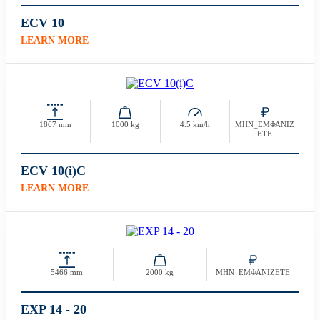
ECV 10
LEARN MORE
1867 mm
1000 kg
4.5 km/h
ΜΗΝ_ΕΜΦΑΝΙΖ
ΕΤΕ
ECV 10(i)C
LEARN MORE
5466 mm
2000 kg
ΜΗΝ_ΕΜΦΑΝΙΖΕΤΕ
EXP 14 - 20