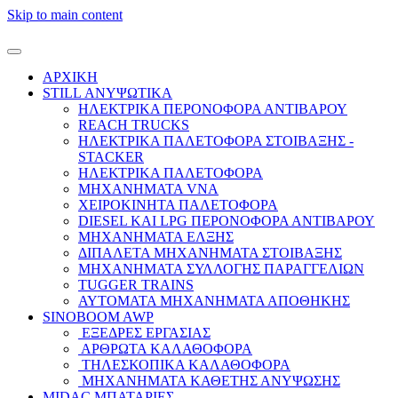
Skip to main content
ΑΡΧΙΚΗ
STILL ΑΝΥΨΩΤΙΚΑ
ΗΛΕΚΤΡΙΚΑ ΠΕΡΟΝΟΦΟΡΑ ΑΝΤΙΒΑΡΟΥ
REACH TRUCKS
ΗΛΕΚΤΡΙΚΑ ΠΑΛΕΤΟΦΟΡΑ ΣΤΟΙΒΑΞΗΣ -
STACKER
ΗΛΕΚΤΡΙΚΑ ΠΑΛΕΤΟΦΟΡΑ
ΜΗΧΑΝΗΜΑΤΑ VNA
ΧΕΙΡΟΚΙΝΗΤΑ ΠΑΛΕΤΟΦΟΡΑ
DIESEL ΚΑΙ LPG ΠΕΡΟΝΟΦΟΡΑ ΑΝΤΙΒΑΡΟΥ
ΜΗΧΑΝΗΜΑΤΑ ΕΛΞΗΣ
ΔΙΠΑΛΕΤΑ ΜΗΧΑΝΗΜΑΤΑ ΣΤΟΙΒΑΞΗΣ
ΜΗΧΑΝΗΜΑΤΑ ΣΥΛΛΟΓΗΣ ΠΑΡΑΓΓΕΛΙΩΝ
TUGGER TRAINS
ΑΥΤΟΜΑΤΑ ΜΗΧΑΝΗΜΑΤΑ ΑΠΟΘΗΚΗΣ
SINOBOOM AWP
ΕΞΕΔΡΕΣ ΕΡΓΑΣΙΑΣ
ΑΡΘΡΩΤΑ ΚΑΛΑΘΟΦΟΡΑ
ΤΗΛΕΣΚΟΠΙΚΑ ΚΑΛΑΘΟΦΟΡΑ
ΜΗΧΑΝΗΜΑΤΑ ΚΑΘΕΤΗΣ ΑΝΥΨΩΣΗΣ
MIDAC ΜΠΑΤΑΡΙΕΣ