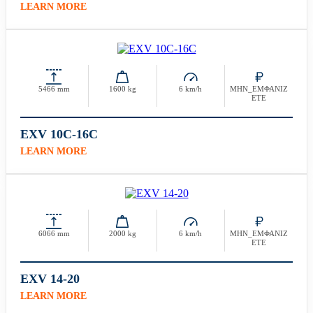
LEARN MORE
5466 mm
1600 kg
6 km/h
ΜΗΝ_ΕΜΦΑΝΙΖ
ΕΤΕ
EXV 10C-16C
LEARN MORE
6066 mm
2000 kg
6 km/h
ΜΗΝ_ΕΜΦΑΝΙΖ
ΕΤΕ
EXV 14-20
LEARN MORE