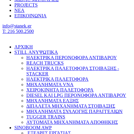
PROJECTS
ΝΕΑ
ΕΠΙΚΟΙΝΩΝΙΑ
info@stanek.gr
T: 216 500.2500
ΑΡΧΙΚΗ
STILL ΑΝΥΨΩΤΙΚΑ
ΗΛΕΚΤΡΙΚΑ ΠΕΡΟΝΟΦΟΡΑ ΑΝΤΙΒΑΡΟΥ
REACH TRUCKS
ΗΛΕΚΤΡΙΚΑ ΠΑΛΕΤΟΦΟΡΑ ΣΤΟΙΒΑΞΗΣ -
STACKER
ΗΛΕΚΤΡΙΚΑ ΠΑΛΕΤΟΦΟΡΑ
ΜΗΧΑΝΗΜΑΤΑ VNA
ΧΕΙΡΟΚΙΝΗΤΑ ΠΑΛΕΤΟΦΟΡΑ
DIESEL ΚΑΙ LPG ΠΕΡΟΝΟΦΟΡΑ ΑΝΤΙΒΑΡΟΥ
ΜΗΧΑΝΗΜΑΤΑ ΕΛΞΗΣ
ΔΙΠΑΛΕΤΑ ΜΗΧΑΝΗΜΑΤΑ ΣΤΟΙΒΑΞΗΣ
ΜΗΧΑΝΗΜΑΤΑ ΣΥΛΛΟΓΗΣ ΠΑΡΑΓΓΕΛΙΩΝ
TUGGER TRAINS
ΑΥΤΟΜΑΤΑ ΜΗΧΑΝΗΜΑΤΑ ΑΠΟΘΗΚΗΣ
SINOBOOM AWP
ΕΞΕΔΡΕΣ ΕΡΓΑΣΙΑΣ