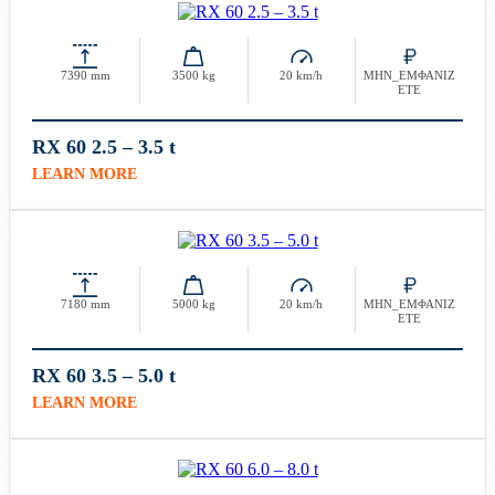
7390 mm
3500 kg
20 km/h
ΜΗΝ_ΕΜΦΑΝΙΖ
ΕΤΕ
RX 60 2.5 – 3.5 t
LEARN MORE
7180 mm
5000 kg
20 km/h
ΜΗΝ_ΕΜΦΑΝΙΖ
ΕΤΕ
RX 60 3.5 – 5.0 t
LEARN MORE