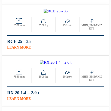
6500 mm
3500 kg
15 km/h
ΜΗΝ_ΕΜΦΑΝΙΖ
ΕΤΕ
RCE 25 - 35
LEARN MORE
7930 mm
2000 kg
20 km/h
ΜΗΝ_ΕΜΦΑΝΙΖ
ΕΤΕ
RX 20 1.4 – 2.0 t
LEARN MORE