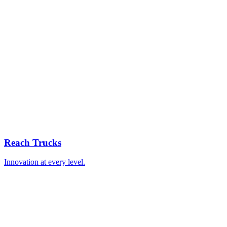
Reach Trucks
Innovation at every level.