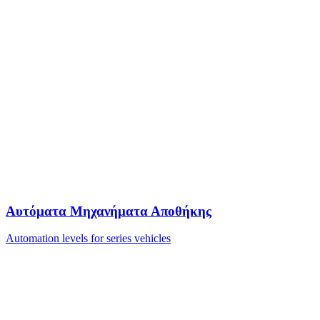
Αυτόματα Μηχανήματα Αποθήκης
Automation levels for series vehicles