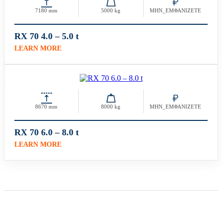
7180 mm
5000 kg
ΜΗΝ_ΕΜΦΑΝΙΖΕΤΕ
RX 70 4.0 – 5.0 t
LEARN MORE
8670 mm
8000 kg
ΜΗΝ_ΕΜΦΑΝΙΖΕΤΕ
RX 70 6.0 – 8.0 t
LEARN MORE